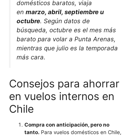
domésticos baratos, viaja
en
marzo, abril, septiembre u
octubre
. Según datos de
búsqueda, octubre es el mes más
barato para volar a Punta Arenas,
mientras que julio es la temporada
más cara.
Consejos para ahorrar
en vuelos internos en
Chile
Compra con anticipación, pero no
tanto.
Para vuelos domésticos en Chile,