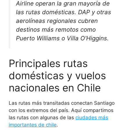
Airline operan la gran mayoría de
las rutas domésticas. DAP y otras
aerolíneas regionales cubren
destinos más remotos como
Puerto Williams o Villa O’Higgins.
Principales rutas
domésticas y vuelos
nacionales en Chile
Las rutas más transitadas conectan Santiago
con los extremos del país. Aquí compartimos
las rutas con algunas de las
ciudades más
importantes de chile
.