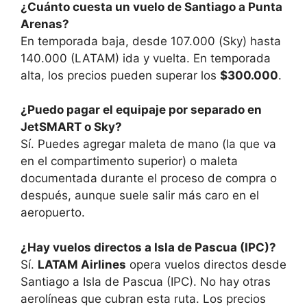
¿Cuánto cuesta un vuelo de Santiago a Punta
Arenas?
En temporada baja, desde 107.000 (Sky) hasta
140.000 (LATAM) ida y vuelta. En temporada
alta, los precios pueden superar los
$300.000
.
¿Puedo pagar el equipaje por separado en
JetSMART o Sky?
Sí. Puedes agregar maleta de mano (la que va
en el compartimento superior) o maleta
documentada durante el proceso de compra o
después, aunque suele salir más caro en el
aeropuerto.
¿Hay vuelos directos a Isla de Pascua (IPC)?
Sí.
LATAM Airlines
opera vuelos directos desde
Santiago a Isla de Pascua (IPC). No hay otras
aerolíneas que cubran esta ruta. Los precios