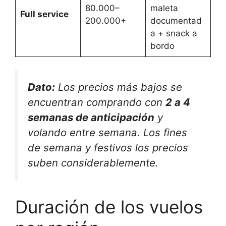
80.000–
maleta
Full service
200.000+
documentad
a + snack a
bordo
Dato:
Los precios más bajos se
encuentran comprando con
2 a 4
semanas de anticipación
y
volando entre semana. Los fines
de semana y festivos los precios
suben considerablemente.
Duración de los vuelos