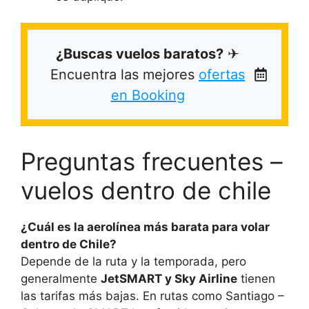
¿Buscas vuelos baratos?
✈
Encuentra las mejores
ofertas
en Booking
Preguntas frecuentes –
vuelos dentro de chile
¿Cuál es la aerolínea más barata para volar
dentro de Chile?
Depende de la ruta y la temporada, pero
generalmente
JetSMART y Sky Airline
tienen
las tarifas más bajas. En rutas como Santiago –