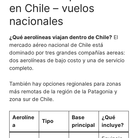
en Chile – vuelos
nacionales
¿Qué aerolíneas viajan dentro de Chile?
El
mercado aéreo nacional de Chile está
dominado por tres grandes compañías aereas:
dos aerolíneas de bajo costo y una de servicio
completo.
También hay opciones regionales para zonas
más remotas de la región de la Patagonia y
zona sur de Chile.
Aerolíne
Base
¿Qué
Tipo
a
principal
incluye?