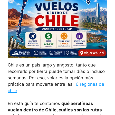
Chile es un país largo y angosto, tanto que
recorrerlo por tierra puede tomar días o incluso
semanas. Por eso, volar es la opción más
práctica para moverte entre las
16 regiones de
chile
.
En esta guía te contamos
qué aerolíneas
vuelan dentro de Chile, cuáles son las rutas