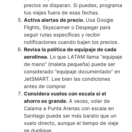
precios se disparan. Si puedes, programa
tus viajes fuera de esas fechas.
Activa alertas de precio.
Usa Google
Flights, Skyscanner o Despegar para
seguir rutas específicas y recibir
notificaciones cuando bajen los precios.
Revisa la política de equipaje de cada
aerolínea.
Lo que LATAM llama “equipaje
de mano” (maleta pequeña) puede ser
considerado “equipaje documentado” en
JetSMART. Lee bien las condiciones
antes de comprar.
Considera vuelos con escala si el
ahorro es grande.
A veces, volar de
Calama a Punta Arenas con escala en
Santiago puede ser más barato que un
vuelo directo, aunque el tiempo de viaje
se duplique.