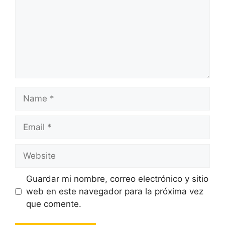
Name
Email
Website
Guardar mi nombre, correo electrónico y sitio
web en este navegador para la próxima vez
que comente.