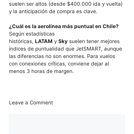
suelen ser altos (desde $400.000 ida y vuelta)
y la anticipación de compra es clave.
¿Cuál es la aerolínea más puntual en Chile?
Según estadísticas
históricas,
LATAM
y
Sky
suelen tener mejores
índices de puntualidad que JetSMART, aunque
las diferencias no son enormes. Para vuelos
con conexiones críticas, conviene dejar al
menos 3 horas de margen.
Leave a Comment
Comment