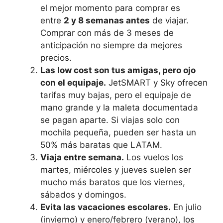
el mejor momento para comprar es
entre
2 y 8 semanas antes
de viajar.
Comprar con más de 3 meses de
anticipación no siempre da mejores
precios.
Las low cost son tus amigas, pero ojo
con el equipaje.
JetSMART y Sky ofrecen
tarifas muy bajas, pero el equipaje de
mano grande y la maleta documentada
se pagan aparte. Si viajas solo con
mochila pequeña, pueden ser hasta un
50% más baratas que LATAM.
Viaja entre semana.
Los vuelos los
martes, miércoles y jueves suelen ser
mucho más baratos que los viernes,
sábados y domingos.
Evita las vacaciones escolares.
En julio
(invierno) y enero/febrero (verano), los