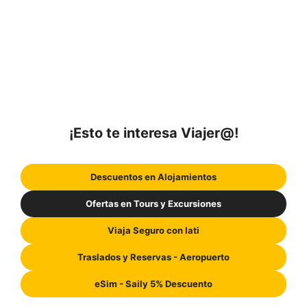
¡Esto te interesa Viajer@!
Descuentos en Alojamientos
Ofertas en Tours y Excursiones
Viaja Seguro con Iati
Traslados y Reservas - Aeropuerto
eSim - Saily 5% Descuento