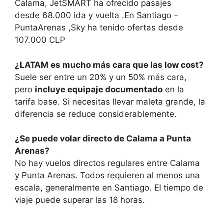
Calama, JetSMART ha ofrecido pasajes
desde 68.000 ida y vuelta .En Santiago –
PuntaArenas ,Sky ha tenido ofertas desde
107.000 CLP
¿LATAM es mucho más cara que las low cost?
Suele ser entre un 20% y un 50% más cara,
pero
incluye equipaje documentado
en la
tarifa base. Si necesitas llevar maleta grande, la
diferencia se reduce considerablemente.
¿Se puede volar directo de Calama a Punta
Arenas?
No hay vuelos directos regulares entre Calama
y Punta Arenas. Todos requieren al menos una
escala, generalmente en Santiago. El tiempo de
viaje puede superar las 18 horas.