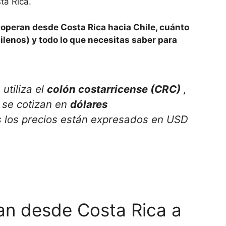
ta Rica.
 operan desde Costa Rica hacia Chile, cuánto
ilenos) y todo lo que necesitas saber para
utiliza el
colón costarricense (CRC)
,
s se cotizan en
dólares
 los precios están expresados en USD
an desde Costa Rica a