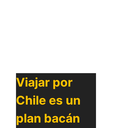
Viajar por
Chile es un
plan bacán