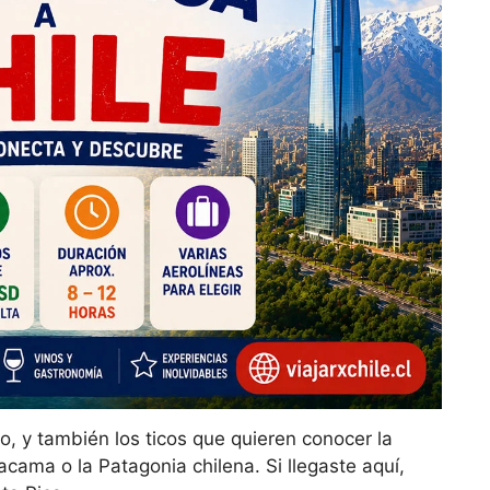
o, y también los ticos que quieren conocer la
acama o la Patagonia chilena. Si llegaste aquí,