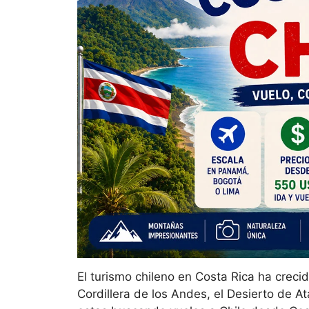
El turismo chileno en Costa Rica ha crecid
Cordillera de los Andes, el Desierto de At