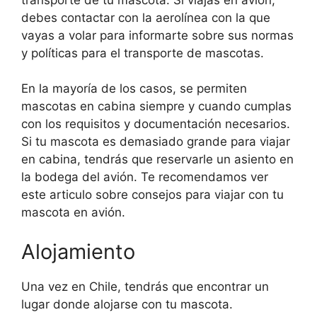
debes contactar con la aerolínea con la que
vayas a volar para informarte sobre sus normas
y políticas para el transporte de mascotas.
En la mayoría de los casos, se permiten
mascotas en cabina siempre y cuando cumplas
con los requisitos y documentación necesarios.
Si tu mascota es demasiado grande para viajar
en cabina, tendrás que reservarle un asiento en
la bodega del avión. Te recomendamos ver
este articulo sobre consejos para viajar con tu
mascota en avión.
Alojamiento
Una vez en Chile, tendrás que encontrar un
lugar donde alojarse con tu mascota.