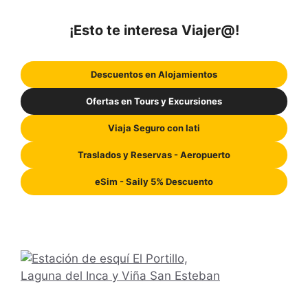
¡Esto te interesa Viajer@!
Descuentos en Alojamientos
Ofertas en Tours y Excursiones
Viaja Seguro con Iati
Traslados y Reservas - Aeropuerto
eSim - Saily 5% Descuento