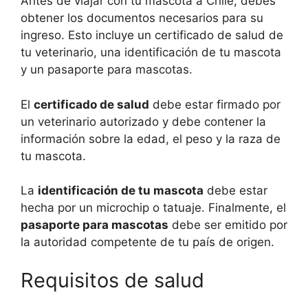
Antes de viajar con tu mascota a Chile, debes
obtener los documentos necesarios para su
ingreso. Esto incluye un certificado de salud de
tu veterinario, una identificación de tu mascota
y un pasaporte para mascotas.
El
certificado de salud
debe estar firmado por
un veterinario autorizado y debe contener la
información sobre la edad, el peso y la raza de
tu mascota.
La
identificación de tu mascota
debe estar
hecha por un microchip o tatuaje. Finalmente, el
pasaporte para mascotas
debe ser emitido por
la autoridad competente de tu país de origen.
Requisitos de salud