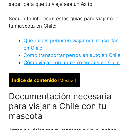
saber para que tu viaje sea un éxito.
Seguro te interesan estas guías para viajar con
tu mascota en Chile:
Que buses permiten viajar con mascotas
en Chile
Como transportar perros en auto en Chile
Cómo viajar con un perro en bus en Chile
Indice de contenido
[
Mostrar
]
Documentación necesaria
para viajar a Chile con tu
mascota