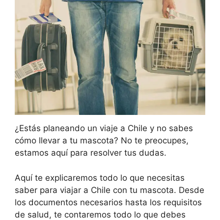
¿Estás planeando un viaje a Chile y no sabes
cómo llevar a tu mascota? No te preocupes,
estamos aquí para resolver tus dudas.
Aquí te explicaremos todo lo que necesitas
saber para viajar a Chile con tu mascota. Desde
los documentos necesarios hasta los requisitos
de salud, te contaremos todo lo que debes