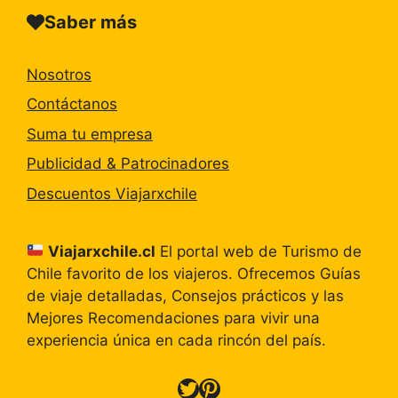
Saber más
Nosotros
Contáctanos
Suma tu empresa
Publicidad & Patrocinadores
Descuentos Viajarxchile
Viajarxchile.cl
El portal web de Turismo de
Chile favorito de los viajeros. Ofrecemos Guías
de viaje detalladas, Consejos prácticos y las
Mejores Recomendaciones para vivir una
experiencia única en cada rincón del país.
Twitter
Pinterest