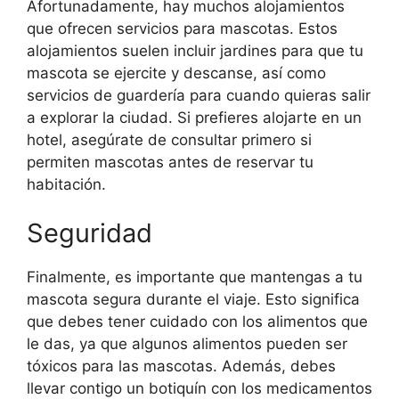
Afortunadamente, hay muchos alojamientos
que ofrecen servicios para mascotas. Estos
alojamientos suelen incluir jardines para que tu
mascota se ejercite y descanse, así como
servicios de guardería para cuando quieras salir
a explorar la ciudad. Si prefieres alojarte en un
hotel, asegúrate de consultar primero si
permiten mascotas antes de reservar tu
habitación.
Seguridad
Finalmente, es importante que mantengas a tu
mascota segura durante el viaje. Esto significa
que debes tener cuidado con los alimentos que
le das, ya que algunos alimentos pueden ser
tóxicos para las mascotas. Además, debes
llevar contigo un botiquín con los medicamentos