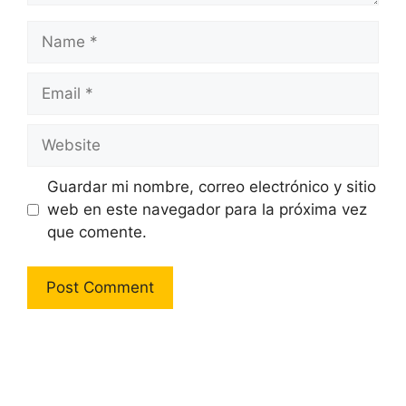
Name
Email
Website
Guardar mi nombre, correo electrónico y sitio
web en este navegador para la próxima vez
que comente.