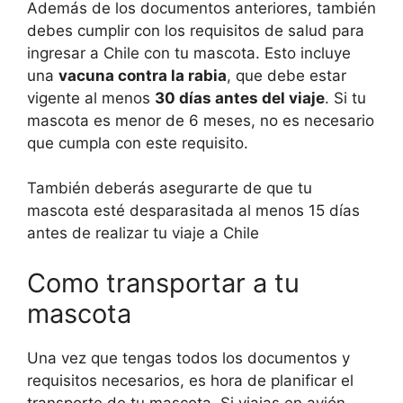
Además de los documentos anteriores, también
debes cumplir con los requisitos de salud para
ingresar a Chile con tu mascota. Esto incluye
una
vacuna contra la rabia
, que debe estar
vigente al menos
30 días antes del viaje
. Si tu
mascota es menor de 6 meses, no es necesario
que cumpla con este requisito.
También deberás asegurarte de que tu
mascota esté desparasitada al menos 15 días
antes de realizar tu viaje a Chile
Como transportar a tu
mascota
Una vez que tengas todos los documentos y
requisitos necesarios, es hora de planificar el
transporte de tu mascota. Si viajas en avión,