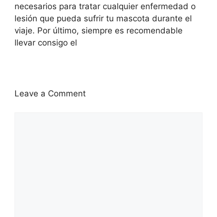
necesarios para tratar cualquier enfermedad o
lesión que pueda sufrir tu mascota durante el
viaje. Por último, siempre es recomendable
llevar consigo el
Leave a Comment
Comment