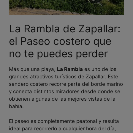
La Rambla de Zapallar:
el Paseo costero que
no te puedes perder
Más que una playa,
La Rambla
es uno de los
grandes atractivos turísticos de Zapallar. Este
sendero costero recorre parte del borde marino
y conecta distintos miradores desde donde se
obtienen algunas de las mejores vistas de la
bahía.
El paseo es completamente peatonal y resulta
ideal para recorrerlo a cualquier hora del día,