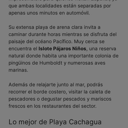
que ambas localidades están separadas por
apenas unos minutos en automóvil.
Su extensa playa de arena clara invita a
caminar durante horas mientras se disfruta del
paisaje del océano Pacífico. Muy cerca se
encuentra el
Islote Pájaros Niños
, una reserva
natural donde habita una importante colonia de
pingüinos de Humboldt y numerosas aves
marinas.
Además de relajarte junto al mar, podrás
recorrer el borde costero, visitar la caleta de
pescadores o degustar pescados y mariscos
frescos en los restaurantes del sector.
Lo mejor de Playa Cachagua