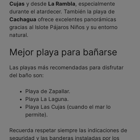
Cujas
y desde
La Rambla
, especialmente
durante el atardecer. También la playa de
Cachagua
ofrece excelentes panorámicas
gracias al Islote Pájaros Niños y su entorno
natural.
Mejor playa para bañarse
Las playas más recomendadas para disfrutar
del baño son:
Playa de Zapallar.
Playa La Laguna.
Playa Las Cujas (cuando el mar lo
permite).
Recuerda respetar siempre las indicaciones de
seguridad y las banderas instaladas por los