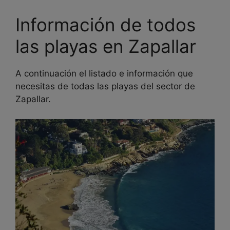
Información de todos
las playas en Zapallar
A continuación el listado e información que
necesitas de todas las playas del sector de
Zapallar.