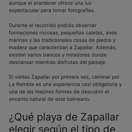
aunque el atardecer ofrece una luz
espectacular para tomar fotografías.
Durante el recorrido podrás observar
formaciones rocosas, pequeñas caletas, aves
marinas y las tradicionales casas de piedra y
madera que caracterizan a Zapallar. Además,
existen varios bancos y miradores donde
descansar mientras disfrutas del paisaje.
Si visitas Zapallar por primera vez, caminar por
La Rambla es una experiencia casi obligatoria y
una de las mejores formas de descubrir el
encanto natural de este balneario.
¿Qué playa de Zapallar
elegir según el tipo de