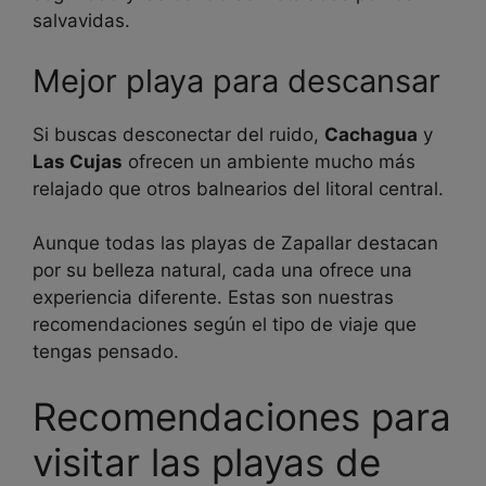
salvavidas.
Mejor playa para descansar
Si buscas desconectar del ruido,
Cachagua
y
Las Cujas
ofrecen un ambiente mucho más
relajado que otros balnearios del litoral central.
Aunque todas las playas de Zapallar destacan
por su belleza natural, cada una ofrece una
experiencia diferente. Estas son nuestras
recomendaciones según el tipo de viaje que
tengas pensado.
Recomendaciones para
visitar las playas de