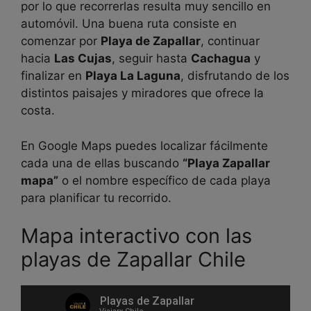
por lo que recorrerlas resulta muy sencillo en
automóvil. Una buena ruta consiste en
comenzar por
Playa de Zapallar
, continuar
hacia
Las Cujas
, seguir hasta
Cachagua
y
finalizar en
Playa La Laguna
, disfrutando de los
distintos paisajes y miradores que ofrece la
costa.
En Google Maps puedes localizar fácilmente
cada una de ellas buscando
“Playa Zapallar
mapa”
o el nombre específico de cada playa
para planificar tu recorrido.
Mapa interactivo con las
playas de Zapallar Chile