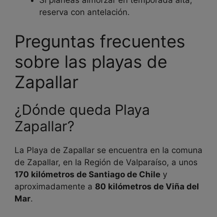
Si planeas almorzar en temporada alta,
reserva con antelación.
Preguntas frecuentes
sobre las playas de
Zapallar
¿Dónde queda Playa
Zapallar?
La Playa de Zapallar se encuentra en la comuna
de Zapallar, en la Región de Valparaíso, a unos
170 kilómetros de Santiago de Chile
y
aproximadamente a
80 kilómetros de Viña del
Mar
.