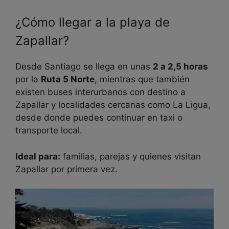
¿Cómo llegar a la playa de
Zapallar?
Desde Santiago se llega en unas
2 a 2,5 horas
por la
Ruta 5 Norte
, mientras que también
existen buses interurbanos con destino a
Zapallar y localidades cercanas como La Ligua,
desde donde puedes continuar en taxi o
transporte local.
Ideal para:
familias, parejas y quienes visitan
Zapallar por primera vez.