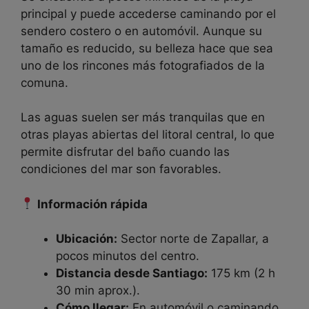
principal y puede accederse caminando por el
sendero costero o en automóvil. Aunque su
tamaño es reducido, su belleza hace que sea
uno de los rincones más fotografiados de la
comuna.
Las aguas suelen ser más tranquilas que en
otras playas abiertas del litoral central, lo que
permite disfrutar del baño cuando las
condiciones del mar son favorables.
Información rápida
Ubicación:
Sector norte de Zapallar, a
pocos minutos del centro.
Distancia desde Santiago:
175 km (2 h
30 min aprox.).
Cómo llegar:
En automóvil o caminando