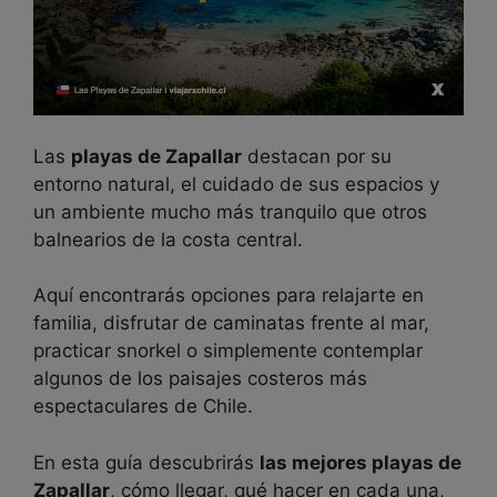
Las
playas de Zapallar
destacan por su
entorno natural, el cuidado de sus espacios y
un ambiente mucho más tranquilo que otros
balnearios de la costa central.
Aquí encontrarás opciones para relajarte en
familia, disfrutar de caminatas frente al mar,
practicar snorkel o simplemente contemplar
algunos de los paisajes costeros más
espectaculares de Chile.
En esta guía descubrirás
las mejores playas de
Zapallar
, cómo llegar, qué hacer en cada una,