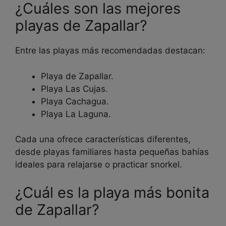
¿Cuáles son las mejores
playas de Zapallar?
Entre las playas más recomendadas destacan:
Playa de Zapallar.
Playa Las Cujas.
Playa Cachagua.
Playa La Laguna.
Cada una ofrece características diferentes,
desde playas familiares hasta pequeñas bahías
ideales para relajarse o practicar snorkel.
¿Cuál es la playa más bonita
de Zapallar?