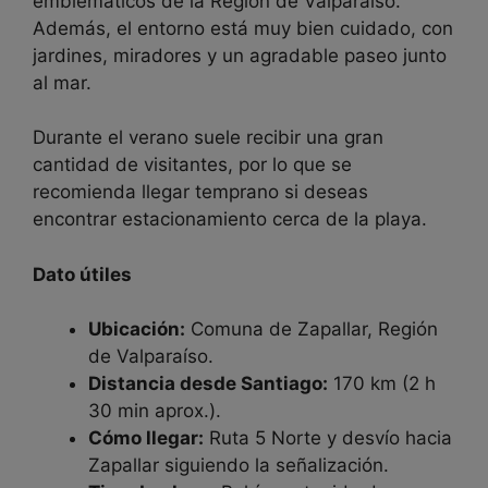
emblemáticos de la Región de Valparaíso.
Además, el entorno está muy bien cuidado, con
jardines, miradores y un agradable paseo junto
al mar.
Durante el verano suele recibir una gran
cantidad de visitantes, por lo que se
recomienda llegar temprano si deseas
encontrar estacionamiento cerca de la playa.
Dato útiles
Ubicación:
Comuna de Zapallar, Región
de Valparaíso.
Distancia desde Santiago:
170 km (2 h
30 min aprox.).
Cómo llegar:
Ruta 5 Norte y desvío hacia
Zapallar siguiendo la señalización.