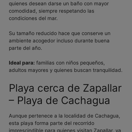
quienes desean darse un baño con mayor
comodidad, siempre respetando las
condiciones del mar.
Su tamaño reducido hace que conserve un
ambiente acogedor incluso durante buena
parte del año.
Ideal para:
familias con niños pequeños,
adultos mayores y quienes buscan tranquilidad.
Playa cerca de Zapallar
– Playa de Cachagua
Aunque pertenece a la localidad de Cachagua,
esta playa forma parte del recorrido
imprescindible para quienes visitan Zapallar, ya