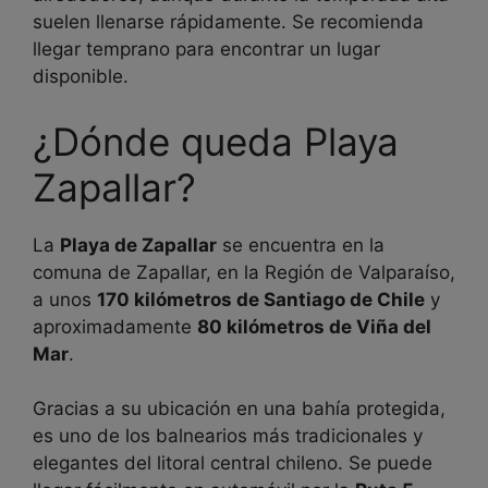
suelen llenarse rápidamente. Se recomienda
llegar temprano para encontrar un lugar
disponible.
¿Dónde queda Playa
Zapallar?
La
Playa de Zapallar
se encuentra en la
comuna de Zapallar, en la Región de Valparaíso,
a unos
170 kilómetros de Santiago de Chile
y
aproximadamente
80 kilómetros de Viña del
Mar
.
Gracias a su ubicación en una bahía protegida,
es uno de los balnearios más tradicionales y
elegantes del litoral central chileno. Se puede