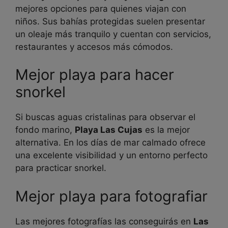
mejores opciones para quienes viajan con
niños. Sus bahías protegidas suelen presentar
un oleaje más tranquilo y cuentan con servicios,
restaurantes y accesos más cómodos.
Mejor playa para hacer
snorkel
Si buscas aguas cristalinas para observar el
fondo marino,
Playa Las Cujas
es la mejor
alternativa. En los días de mar calmado ofrece
una excelente visibilidad y un entorno perfecto
para practicar snorkel.
Mejor playa para fotografiar
Las mejores fotografías las conseguirás en
Las