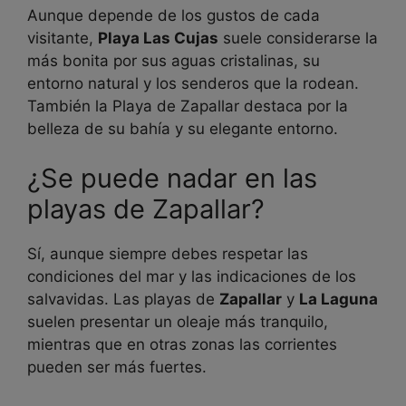
Aunque depende de los gustos de cada
visitante,
Playa Las Cujas
suele considerarse la
más bonita por sus aguas cristalinas, su
entorno natural y los senderos que la rodean.
También la Playa de Zapallar destaca por la
belleza de su bahía y su elegante entorno.
¿Se puede nadar en las
playas de Zapallar?
Sí, aunque siempre debes respetar las
condiciones del mar y las indicaciones de los
salvavidas. Las playas de
Zapallar
y
La Laguna
suelen presentar un oleaje más tranquilo,
mientras que en otras zonas las corrientes
pueden ser más fuertes.