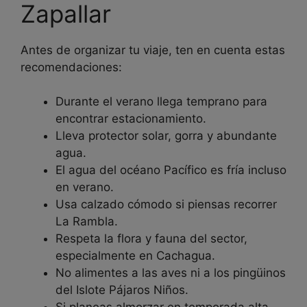
Zapallar
Antes de organizar tu viaje, ten en cuenta estas
recomendaciones:
Durante el verano llega temprano para
encontrar estacionamiento.
Lleva protector solar, gorra y abundante
agua.
El agua del océano Pacífico es fría incluso
en verano.
Usa calzado cómodo si piensas recorrer
La Rambla.
Respeta la flora y fauna del sector,
especialmente en Cachagua.
No alimentes a las aves ni a los pingüinos
del Islote Pájaros Niños.