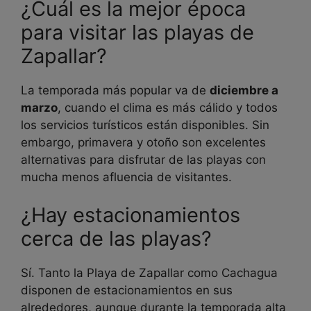
¿Cuál es la mejor época
para visitar las playas de
Zapallar?
La temporada más popular va de
diciembre a
marzo
, cuando el clima es más cálido y todos
los servicios turísticos están disponibles. Sin
embargo, primavera y otoño son excelentes
alternativas para disfrutar de las playas con
mucha menos afluencia de visitantes.
¿Hay estacionamientos
cerca de las playas?
Sí. Tanto la Playa de Zapallar como Cachagua
disponen de estacionamientos en sus
alrededores, aunque durante la temporada alta