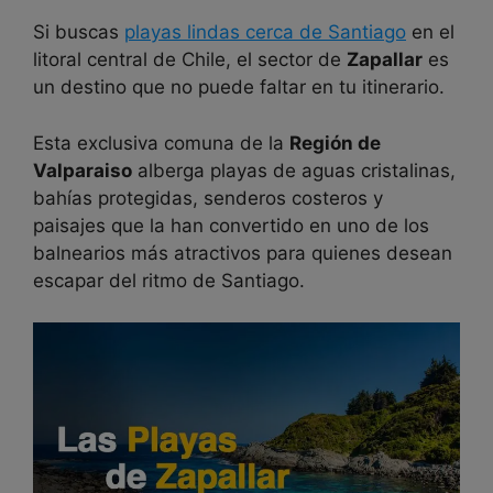
Si buscas
playas lindas cerca de Santiago
en el
litoral central de Chile, el sector de
Zapallar
es
un destino que no puede faltar en tu itinerario.
Esta exclusiva comuna de la
Región de
Valparaiso
alberga playas de aguas cristalinas,
bahías protegidas, senderos costeros y
paisajes que la han convertido en uno de los
balnearios más atractivos para quienes desean
escapar del ritmo de Santiago.