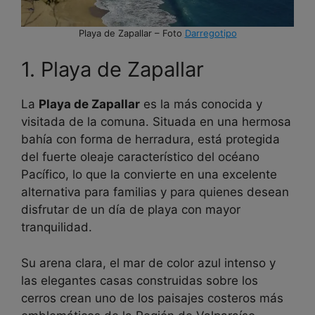
Playa de Zapallar – Foto
Darregotipo
1. Playa de Zapallar
La
Playa de Zapallar
es la más conocida y
visitada de la comuna. Situada en una hermosa
bahía con forma de herradura, está protegida
del fuerte oleaje característico del océano
Pacífico, lo que la convierte en una excelente
alternativa para familias y para quienes desean
disfrutar de un día de playa con mayor
tranquilidad.
Su arena clara, el mar de color azul intenso y
las elegantes casas construidas sobre los
cerros crean uno de los paisajes costeros más