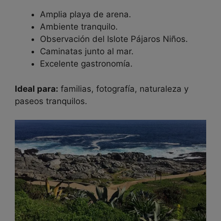
Amplia playa de arena.
Ambiente tranquilo.
Observación del Islote Pájaros Niños.
Caminatas junto al mar.
Excelente gastronomía.
Ideal para:
familias, fotografía, naturaleza y
paseos tranquilos.