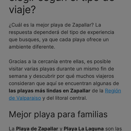
viaje?
¿Cuál es la mejor playa de Zapallar? La
respuesta dependerá del tipo de experiencia
que busques, ya que cada playa ofrece un
ambiente diferente.
Gracias a la cercanía entre ellas, es posible
visitar varias playas durante un mismo fin de
semana y descubrir por qué muchos viajeros
consideran que aquí se encuentran algunas de
las playas más lindas en Zapallar
de la
Región
de Valparaiso
y del litoral central.
Mejor playa para familias
La
Playa de Zapallar
y
Playa La Laguna
son las