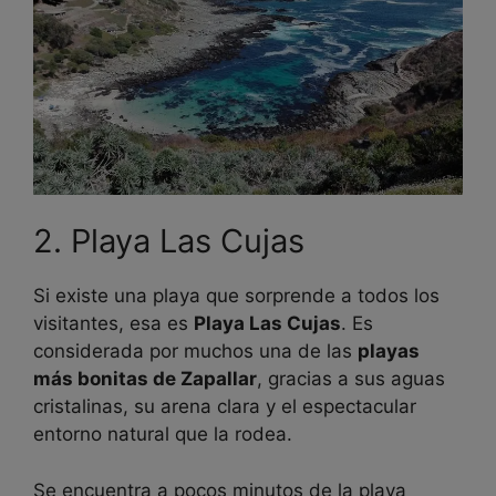
2. Playa Las Cujas
Si existe una playa que sorprende a todos los
visitantes, esa es
Playa Las Cujas
. Es
considerada por muchos una de las
playas
más bonitas de Zapallar
, gracias a sus aguas
cristalinas, su arena clara y el espectacular
entorno natural que la rodea.
Se encuentra a pocos minutos de la playa