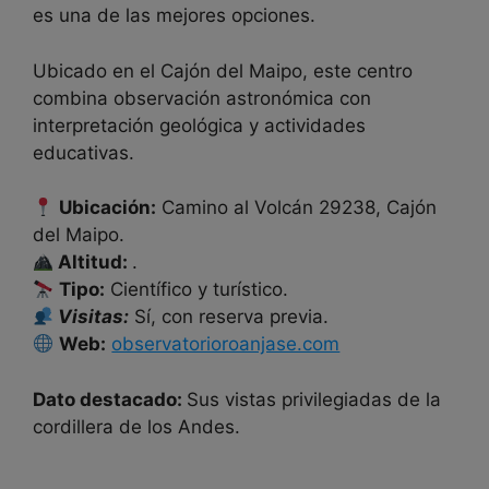
es una de las mejores opciones.
Ubicado en el Cajón del Maipo, este centro
combina observación astronómica con
interpretación geológica y actividades
educativas.
Ubicación:
Camino al Volcán 29238, Cajón
del Maipo.
Altitud:
.
Tipo:
Científico y turístico.
Visitas:
Sí, con reserva previa.
Web:
observatorioroanjase.com
Dato destacado:
Sus vistas privilegiadas de la
cordillera de los Andes.