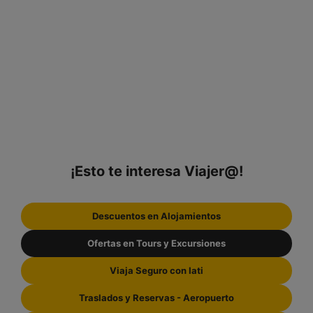
¡Esto te interesa Viajer@!
Descuentos en Alojamientos
Ofertas en Tours y Excursiones
Viaja Seguro con Iati
Traslados y Reservas - Aeropuerto