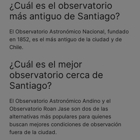
¿Cuál es el observatorio
más antiguo de Santiago?
El Observatorio Astronómico Nacional, fundado
en 1852, es el más antiguo de la ciudad y de
Chile.
¿Cuál es el mejor
observatorio cerca de
Santiago?
El Observatorio Astronómico Andino y el
Observatorio Roan Jase son dos de las
alternativas más populares para quienes
buscan mejores condiciones de observación
fuera de la ciudad.