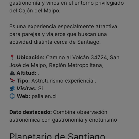
gastronomía y vinos en el entorno privilegiado
del Cajón del Maipo.
Es una experiencia especialmente atractiva
para parejas y viajeros que buscan una
actividad distinta cerca de Santiago.
Ubicación:
Camino al Volcán 34724, San
José de Maipo, Región Metropolitana,
Altitud:
.
Tipo:
Astroturismo experiencial.
Visitas:
Si
Web:
pailalen.cl
Dato destacado:
Combina observación
astronómica con gastronomía y enoturismo
Planetario de Santiago