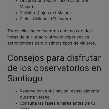
Observatorio Roan Jase (Cajón del
Maipo).
Pailalén (Cajón del Maipo).
Cielos Chilenos (Chicureo).
Todos ellos se encuentran a menos de dos
horas de la ciudad y ofrecen experiencias
astronómicas para distintos tipos de viajeros.
Consejos para disfrutar
de los observatorios en
Santiago
Reserva con anticipación, especialmente
durante verano.
Consulta las fases lunares antes de tu