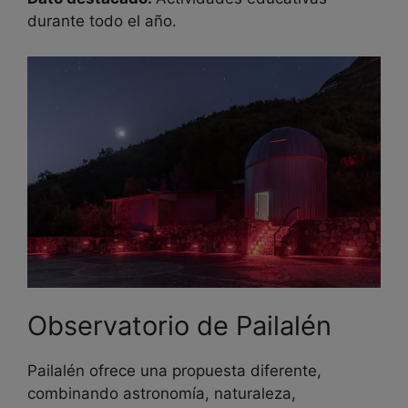
durante todo el año.
Observatorio de Pailalén
Pailalén ofrece una propuesta diferente,
combinando astronomía, naturaleza,