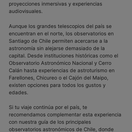
proyecciones inmersivas y experiencias
audiovisuales.
Aunque los grandes telescopios del país se
encuentran en el norte, los observatorios en
Santiago de Chile permiten acercarse a la
astronomía sin alejarse demasiado de la
capital. Desde instituciones históricas como el
Observatorio Astronómico Nacional y Cerro
Calán hasta experiencias de astroturismo en
Farellones, Chicureo o el Cajón del Maipo,
existen opciones para todos los gustos y
edades.
Si tu viaje continúa por el país, te
recomendamos complementar esta experiencia
con nuestra guía de los principales
observatorios astronómicos de Chile, donde