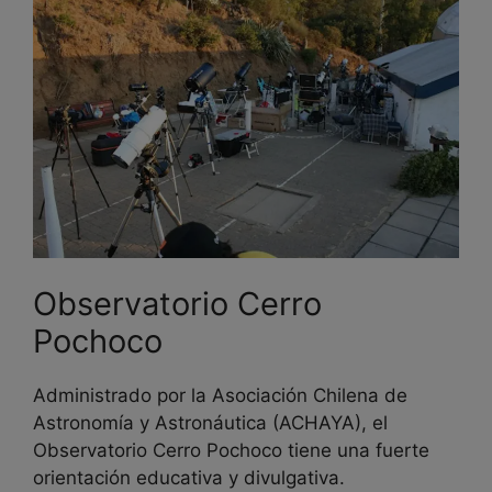
Observatorio Cerro
Pochoco
Administrado por la Asociación Chilena de
Astronomía y Astronáutica (ACHAYA), el
Observatorio Cerro Pochoco tiene una fuerte
orientación educativa y divulgativa.