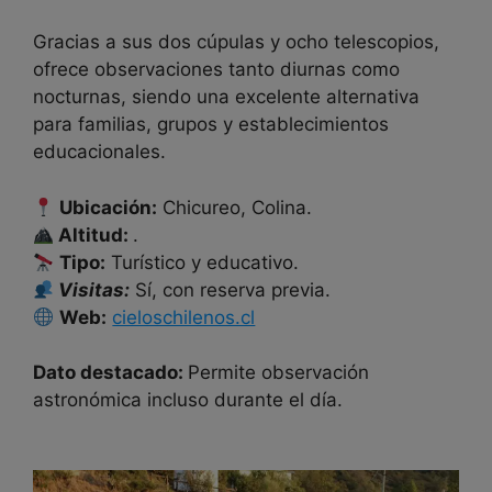
Gracias a sus dos cúpulas y ocho telescopios,
ofrece observaciones tanto diurnas como
nocturnas, siendo una excelente alternativa
para familias, grupos y establecimientos
educacionales.
Ubicación:
Chicureo, Colina.
Altitud:
.
Tipo:
Turístico y educativo.
Visitas:
Sí, con reserva previa.
Web:
cieloschilenos.cl
Dato destacado:
Permite observación
astronómica incluso durante el día.