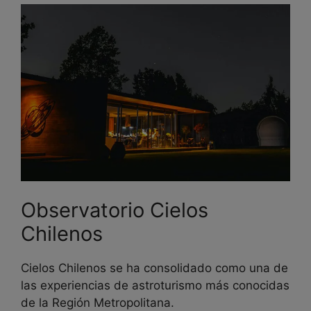
Observatorio Cielos
Chilenos
Cielos Chilenos se ha consolidado como una de
las experiencias de astroturismo más conocidas
de la Región Metropolitana.