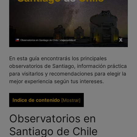
En esta guía encontrarás los principales
observatorios de Santiago, información práctica
para visitarlos y recomendaciones para elegir la
mejor experiencia según tus intereses.
Indice de contenido
[
Mostrar
]
Observatorios en
Santiago de Chile