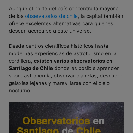
Aunque el norte del país concentra la mayoria
de los
observatorios de chile
, la capital también
ofrece excelentes alternativas para quienes
desean acercarse a este universo.
Desde centros científicos históricos hasta
modernas experiencias de astroturismo en la
cordillera,
existen varios observatorios en
Santiago de Chile
donde es posible aprender
sobre astronomía, observar planetas, descubrir
galaxias lejanas y maravillarse con el cielo
nocturno.