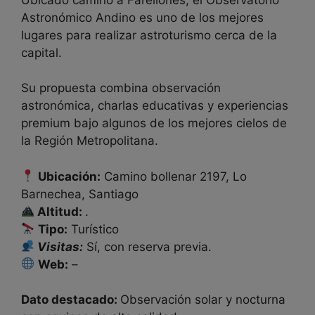
Astronómico Andino es uno de los mejores
lugares para realizar astroturismo cerca de la
capital.
Su propuesta combina observación
astronómica, charlas educativas y experiencias
premium bajo algunos de los mejores cielos de
la Región Metropolitana.
Ubicación:
Camino bollenar 2197, Lo
Barnechea, Santiago
Altitud:
.
Tipo:
Turístico
Visitas:
Sí, con reserva previa.
Web:
–
Dato destacado:
Observación solar y nocturna