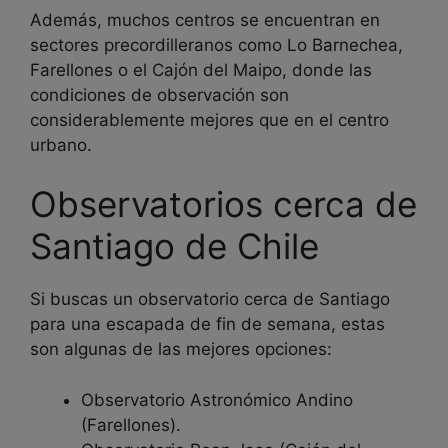
Además, muchos centros se encuentran en
sectores precordilleranos como Lo Barnechea,
Farellones o el Cajón del Maipo, donde las
condiciones de observación son
considerablemente mejores que en el centro
urbano.
Observatorios cerca de
Santiago de Chile
Si buscas un observatorio cerca de Santiago
para una escapada de fin de semana, estas
son algunas de las mejores opciones:
Observatorio Astronómico Andino
(Farellones).