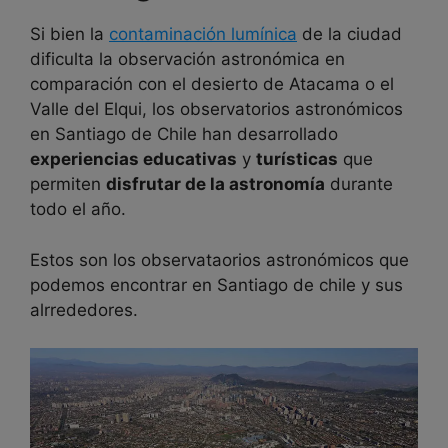
Si bien la
contaminación lumínica
de la ciudad
dificulta la observación astronómica en
comparación con el desierto de Atacama o el
Valle del Elqui, los observatorios astronómicos
en Santiago de Chile han desarrollado
experiencias educativas
y
turísticas
que
permiten
disfrutar de la astronomía
durante
todo el año.
Estos son los observataorios astronómicos que
podemos encontrar en Santiago de chile y sus
alrrededores.