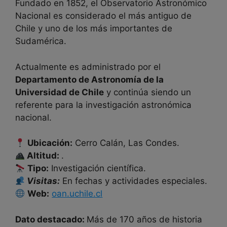
Fundado en 1852, el Observatorio Astronómico
Nacional es considerado el más antiguo de
Chile y uno de los más importantes de
Sudamérica.
Actualmente es administrado por el
Departamento de Astronomía de la
Universidad de Chile
y continúa siendo un
referente para la investigación astronómica
nacional.
Ubicación:
Cerro Calán, Las Condes.
Altitud:
.
Tipo:
Investigación científica.
Visitas:
En fechas y actividades especiales.
Web:
oan.uchile.cl
Dato destacado:
Más de 170 años de historia