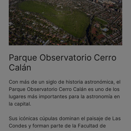
Parque Observatorio Cerro
Calán
Con más de un siglo de historia astronómica, el
Parque Observatorio Cerro Calán es uno de los
lugares más importantes para la astronomía en
la capital.
Sus icónicas cúpulas dominan el paisaje de Las
Condes y forman parte de la Facultad de