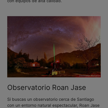
con equipos de alta calidad.
Observatorio Roan Jase
Si buscas un observatorio cerca de Santiago
con un entorno natural espectacular, Roan Jase