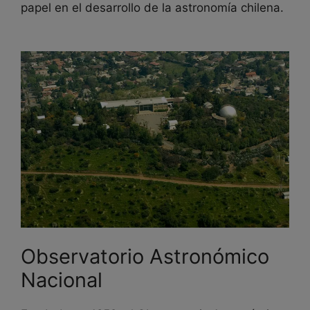
papel en el desarrollo de la astronomía chilena.
Observatorio Astronómico
Nacional