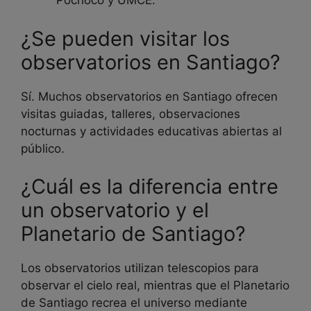
Pochoco y UMCE.
¿Se pueden visitar los
observatorios en Santiago?
Sí. Muchos observatorios en Santiago ofrecen
visitas guiadas, talleres, observaciones
nocturnas y actividades educativas abiertas al
público.
¿Cuál es la diferencia entre
un observatorio y el
Planetario de Santiago?
Los observatorios utilizan telescopios para
observar el cielo real, mientras que el Planetario
de Santiago recrea el universo mediante