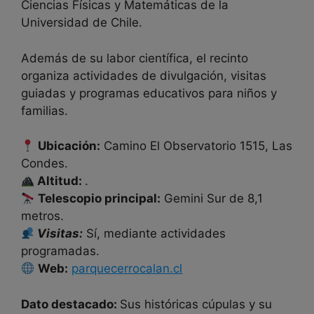
Ciencias Físicas y Matemáticas de la
Universidad de Chile.
Además de su labor científica, el recinto
organiza actividades de divulgación, visitas
guiadas y programas educativos para niños y
familias.
Ubicación:
Camino El Observatorio 1515, Las
Condes.
Altitud:
.
Telescopio principal:
Gemini Sur de 8,1
metros.
Visitas:
Sí, mediante actividades
programadas.
Web:
parquecerrocalan.cl
Dato destacado:
Sus históricas cúpulas y su