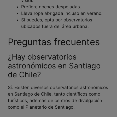
visita.
Prefiere noches despejadas.
Lleva ropa abrigada incluso en verano.
Si puedes, opta por observatorios
ubicados fuera del área urbana.
Preguntas frecuentes
¿Hay observatorios
astronómicos en Santiago
de Chile?
Sí. Existen diversos observatorios astronómicos
en Santiago de Chile, tanto científicos como
turísticos, además de centros de divulgación
como el Planetario de Santiago.