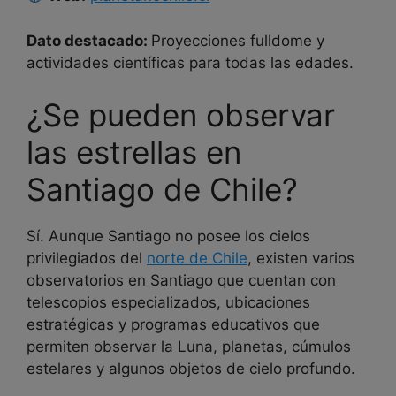
Dato destacado:
Proyecciones fulldome y
actividades científicas para todas las edades.
¿Se pueden observar
las estrellas en
Santiago de Chile?
Sí. Aunque Santiago no posee los cielos
privilegiados del
norte de Chile
, existen varios
observatorios en Santiago que cuentan con
telescopios especializados, ubicaciones
estratégicas y programas educativos que
permiten observar la Luna, planetas, cúmulos
estelares y algunos objetos de cielo profundo.