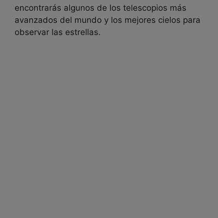
encontrarás algunos de los telescopios más
avanzados del mundo y los mejores cielos para
observar las estrellas.