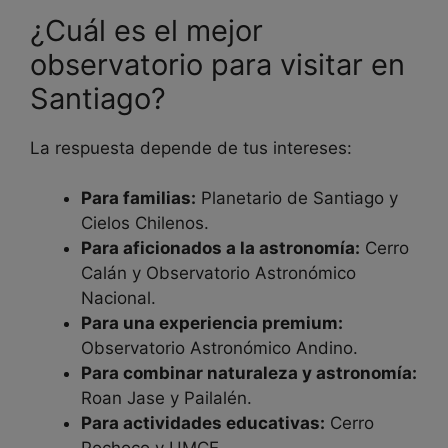
¿Cuál es el mejor
observatorio para visitar en
Santiago?
La respuesta depende de tus intereses:
Para familias:
Planetario de Santiago y
Cielos Chilenos.
Para aficionados a la astronomía:
Cerro
Calán y Observatorio Astronómico
Nacional.
Para una experiencia premium:
Observatorio Astronómico Andino.
Para combinar naturaleza y astronomía:
Roan Jase y Pailalén.
Para actividades educativas:
Cerro