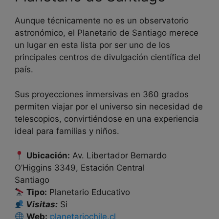
Aunque técnicamente no es un observatorio
astronómico, el Planetario de Santiago merece
un lugar en esta lista por ser uno de los
principales centros de divulgación científica del
país.
Sus proyecciones inmersivas en 360 grados
permiten viajar por el universo sin necesidad de
telescopios, convirtiéndose en una experiencia
ideal para familias y niños.
Ubicación:
Av. Libertador Bernardo
O’Higgins 3349, Estación Central
Santiago
Tipo:
Planetario Educativo
Visitas:
Si
Web:
planetariochile.cl