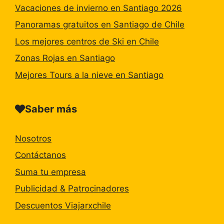
Vacaciones de invierno en Santiago 2026
Panoramas gratuitos en Santiago de Chile
Los mejores centros de Ski en Chile
Zonas Rojas en Santiago
Mejores Tours a la nieve en Santiago
Saber más
Nosotros
Contáctanos
Suma tu empresa
Publicidad & Patrocinadores
Descuentos Viajarxchile