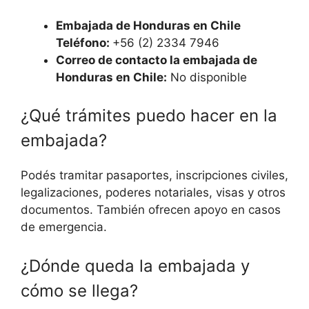
Embajada de Honduras en Chile
Teléfono:
+56 (2) 2334 7946
Correo de contacto la embajada de
Honduras en Chile:
No disponible
¿Qué trámites puedo hacer en la
embajada?
Podés tramitar pasaportes, inscripciones civiles,
legalizaciones, poderes notariales, visas y otros
documentos. También ofrecen apoyo en casos
de emergencia.
¿Dónde queda la embajada y
cómo se llega?