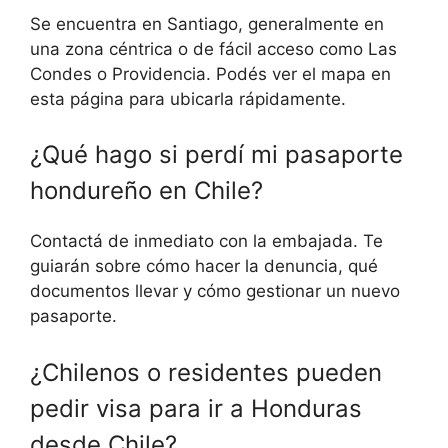
Se encuentra en Santiago, generalmente en
una zona céntrica o de fácil acceso como Las
Condes o Providencia. Podés ver el mapa en
esta página para ubicarla rápidamente.
¿Qué hago si perdí mi pasaporte
hondureño en Chile?
Contactá de inmediato con la embajada. Te
guiarán sobre cómo hacer la denuncia, qué
documentos llevar y cómo gestionar un nuevo
pasaporte.
¿Chilenos o residentes pueden
pedir visa para ir a Honduras
desde Chile?