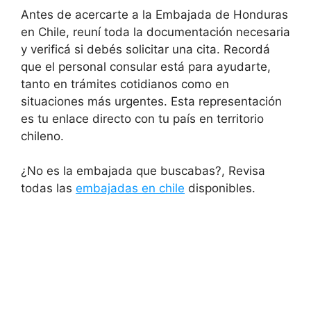
Antes de acercarte a la Embajada de Honduras
en Chile, reuní toda la documentación necesaria
y verificá si debés solicitar una cita. Recordá
que el personal consular está para ayudarte,
tanto en trámites cotidianos como en
situaciones más urgentes. Esta representación
es tu enlace directo con tu país en territorio
chileno.
¿No es la embajada que buscabas?, Revisa
todas las
embajadas en chile
disponibles.