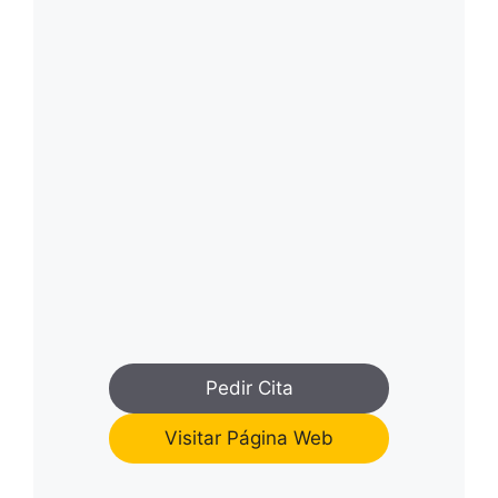
Pedir Cita
Visitar Página Web