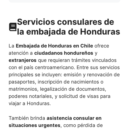
Servicios consulares de
la embajada de Honduras
La
Embajada de Honduras en Chile
ofrece
atención a
ciudadanos hondureños
y
extranjeros
que requieran trámites vinculados
con el país centroamericano. Entre sus servicios
principales se incluyen: emisión y renovación de
pasaportes, inscripción de nacimientos o
matrimonios, legalización de documentos,
poderes notariales, y solicitud de visas para
viajar a Honduras.
También brinda
asistencia consular en
situaciones urgentes
, como pérdida de