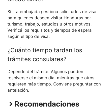
Sí. La embajada gestiona solicitudes de visa
para quienes deseen visitar Honduras por
turismo, trabajo, estudios u otros motivos.
Verificá los requisitos y tiempos de espera
según el tipo de visa.
¿Cuánto tiempo tardan los
trámites consulares?
Depende del trámite. Algunos pueden
resolverse el mismo día, mientras que otros
requieren más tiempo. Conviene preguntar con
antelación.
Recomendaciones