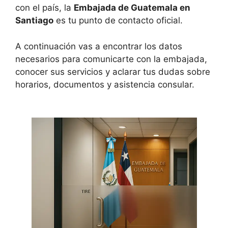
con el país, la
Embajada de Guatemala en
Santiago
es tu punto de contacto oficial.
A continuación vas a encontrar los datos
necesarios para comunicarte con la embajada,
conocer sus servicios y aclarar tus dudas sobre
horarios, documentos y asistencia consular.