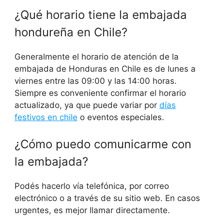
¿Qué horario tiene la embajada
hondureña en Chile?
Generalmente el horario de atención de la
embajada de Honduras en Chile es de lunes a
viernes entre las 09:00 y las 14:00 horas.
Siempre es conveniente confirmar el horario
actualizado, ya que puede variar por
días
festivos en chile
o eventos especiales.
¿Cómo puedo comunicarme con
la embajada?
Podés hacerlo vía telefónica, por correo
electrónico o a través de su sitio web. En casos
urgentes, es mejor llamar directamente.