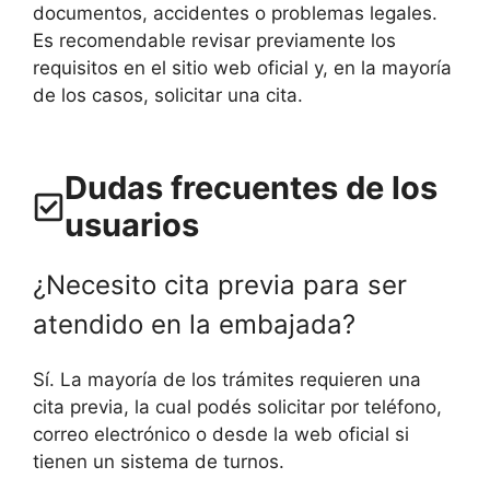
documentos, accidentes o problemas legales.
Es recomendable revisar previamente los
requisitos en el sitio web oficial y, en la mayoría
de los casos, solicitar una cita.
Dudas frecuentes de los
usuarios
¿Necesito cita previa para ser
atendido en la embajada?
Sí. La mayoría de los trámites requieren una
cita previa, la cual podés solicitar por teléfono,
correo electrónico o desde la web oficial si
tienen un sistema de turnos.