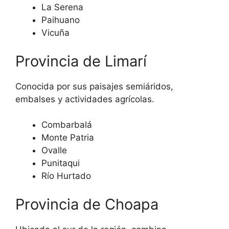
La Serena
Paihuano
Vicuña
Provincia de Limarí
Conocida por sus paisajes semiáridos,
embalses y actividades agrícolas.
Combarbalá
Monte Patria
Ovalle
Punitaqui
Río Hurtado
Provincia de Choapa