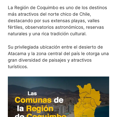
La Región de Coquimbo es uno de los destinos
más atractivos del norte chico de Chile,
destacando por sus extensas playas, valles
fértiles, observatorios astronómicos, reservas
naturales y una rica tradición cultural.
Su privilegiada ubicación entre el desierto de
Atacama y la zona central del país le otorga una
gran diversidad de paisajes y atractivos
turísticos.