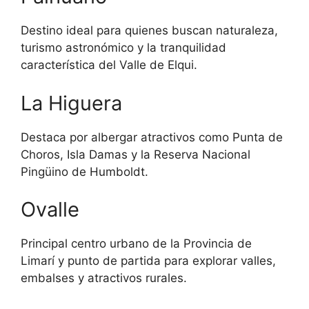
Destino ideal para quienes buscan naturaleza,
turismo astronómico y la tranquilidad
característica del Valle de Elqui.
La Higuera
Destaca por albergar atractivos como Punta de
Choros, Isla Damas y la Reserva Nacional
Pingüino de Humboldt.
Ovalle
Principal centro urbano de la Provincia de
Limarí y punto de partida para explorar valles,
embalses y atractivos rurales.