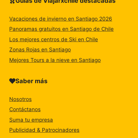
Guías de Viajarxchile destacadas
Vacaciones de invierno en Santiago 2026
Panoramas gratuitos en Santiago de Chile
Los mejores centros de Ski en Chile
Zonas Rojas en Santiago
Mejores Tours a la nieve en Santiago
Saber más
Nosotros
Contáctanos
Suma tu empresa
Publicidad & Patrocinadores