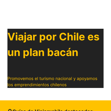
Viajar por Chile es
un plan bacán
Promovemos el turismo nacional y apoyamos
los emprendimientos chilenos