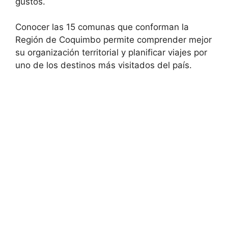
gustos.
Conocer las 15 comunas que conforman la
Región de Coquimbo permite comprender mejor
su organización territorial y planificar viajes por
uno de los destinos más visitados del país.