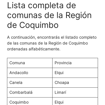
Lista completa de
comunas de la Región
de Coquimbo
A continuación, encontrarás el listado completo
de las comunas de la Región de Coquimbo
ordenadas alfabéticamente.
Comuna
Provincia
Andacollo
Elqui
Canela
Choapa
Combarbalá
Limarí
Coquimbo
Elqui