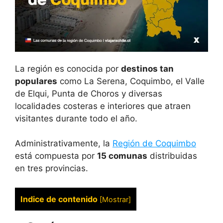
La región es conocida por
destinos tan
populares
como La Serena, Coquimbo, el Valle
de Elqui, Punta de Choros y diversas
localidades costeras e interiores que atraen
visitantes durante todo el año.
Administrativamente, la
Región de Coquimbo
está compuesta por
15 comunas
distribuidas
en tres provincias.
Indice de contenido
[
Mostrar
]