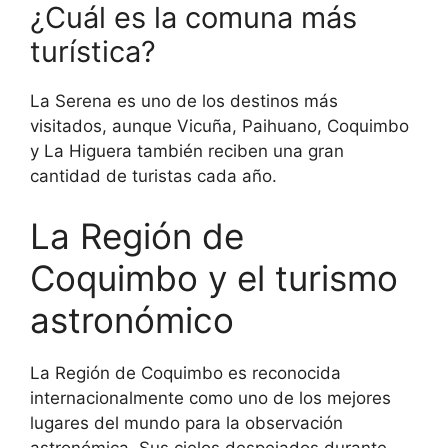
¿Cuál es la comuna más
turística?
La Serena es uno de los destinos más
visitados, aunque Vicuña, Paihuano, Coquimbo
y La Higuera también reciben una gran
cantidad de turistas cada año.
La Región de
Coquimbo y el turismo
astronómico
La Región de Coquimbo es reconocida
internacionalmente como uno de los mejores
lugares del mundo para la observación
astronómica. Sus cielos despejados durante