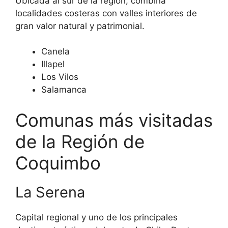
Ubicada al sur de la región, combina
localidades costeras con valles interiores de
gran valor natural y patrimonial.
Canela
Illapel
Los Vilos
Salamanca
Comunas más visitadas
de la Región de
Coquimbo
La Serena
Capital regional y uno de los principales