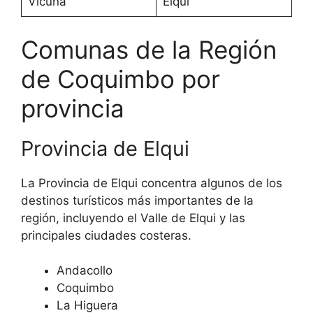
Vicuña
Elqui
Comunas de la Región
de Coquimbo por
provincia
Provincia de Elqui
La Provincia de Elqui concentra algunos de los
destinos turísticos más importantes de la
región, incluyendo el Valle de Elqui y las
principales ciudades costeras.
Andacollo
Coquimbo
La Higuera