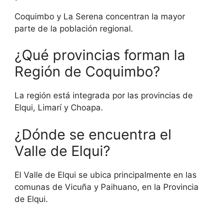
Coquimbo y La Serena concentran la mayor
parte de la población regional.
¿Qué provincias forman la
Región de Coquimbo?
La región está integrada por las provincias de
Elqui, Limarí y Choapa.
¿Dónde se encuentra el
Valle de Elqui?
El Valle de Elqui se ubica principalmente en las
comunas de Vicuña y Paihuano, en la Provincia
de Elqui.