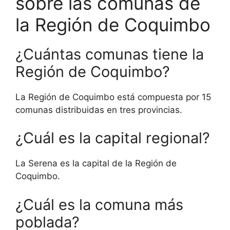
sobre las comunas de
la Región de Coquimbo
¿Cuántas comunas tiene la
Región de Coquimbo?
La Región de Coquimbo está compuesta por 15
comunas distribuidas en tres provincias.
¿Cuál es la capital regional?
La Serena es la capital de la Región de
Coquimbo.
¿Cuál es la comuna más
poblada?