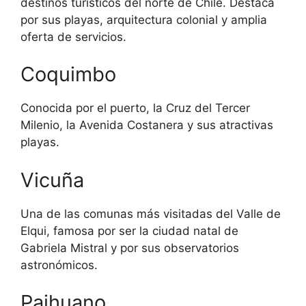
destinos turísticos del norte de Chile. Destaca
por sus playas, arquitectura colonial y amplia
oferta de servicios.
Coquimbo
Conocida por el puerto, la Cruz del Tercer
Milenio, la Avenida Costanera y sus atractivas
playas.
Vicuña
Una de las comunas más visitadas del Valle de
Elqui, famosa por ser la ciudad natal de
Gabriela Mistral y por sus observatorios
astronómicos.
Paihuano