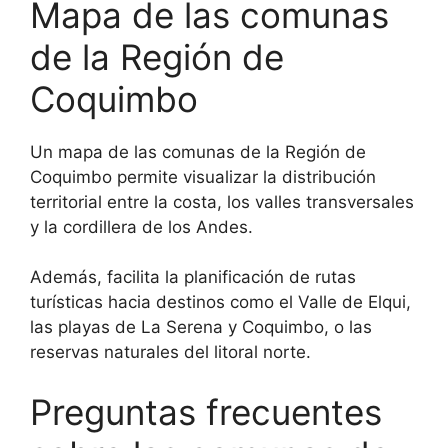
Mapa de las comunas
de la Región de
Coquimbo
Un mapa de las comunas de la Región de
Coquimbo permite visualizar la distribución
territorial entre la costa, los valles transversales
y la cordillera de los Andes.
Además, facilita la planificación de rutas
turísticas hacia destinos como el Valle de Elqui,
las playas de La Serena y Coquimbo, o las
reservas naturales del litoral norte.
Preguntas frecuentes