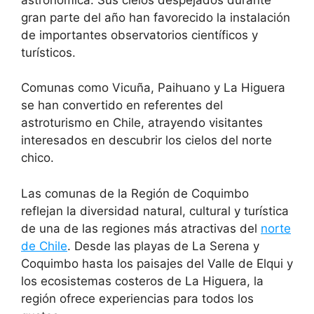
gran parte del año han favorecido la instalación
de importantes observatorios científicos y
turísticos.
Comunas como Vicuña, Paihuano y La Higuera
se han convertido en referentes del
astroturismo en Chile, atrayendo visitantes
interesados en descubrir los cielos del norte
chico.
Las comunas de la Región de Coquimbo
reflejan la diversidad natural, cultural y turística
de una de las regiones más atractivas del
norte
de Chile
. Desde las playas de La Serena y
Coquimbo hasta los paisajes del Valle de Elqui y
los ecosistemas costeros de La Higuera, la
región ofrece experiencias para todos los