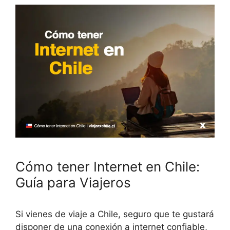
Cómo tener Internet en Chile:
Guía para Viajeros
Si vienes de viaje a Chile, seguro que te gustará
disponer de una conexión a internet confiable,