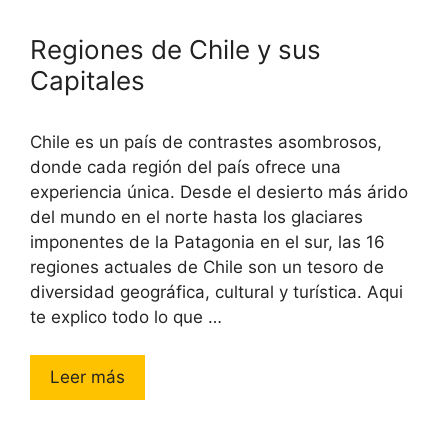
Regiones de Chile y sus
Capitales
Chile es un país de contrastes asombrosos,
donde cada región del país ofrece una
experiencia única. Desde el desierto más árido
del mundo en el norte hasta los glaciares
imponentes de la Patagonia en el sur, las 16
regiones actuales de Chile son un tesoro de
diversidad geográfica, cultural y turística. Aqui
te explico todo lo que …
Leer más