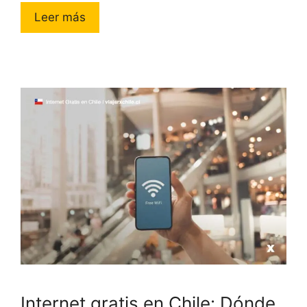
Leer más
Internet gratis en Chile: Dónde