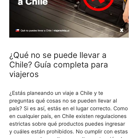
¿Qué no se puede llevar a
Chile? Guía completa para
viajeros
¿Estás planeando un viaje a Chile y te
preguntas qué cosas no se pueden llevar al
país? Si es así, estás en el lugar correcto. Como
en cualquier país, en Chile existen regulaciones
estrictas sobre qué productos puedes ingresar
y cuáles están prohibidos. No cumplir con estas