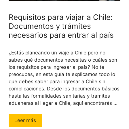
Requisitos para viajar a Chile:
Documentos y trámites
necesarios para entrar al país
¿Estás planeando un viaje a Chile pero no
sabes qué documentos necesitas o cuáles son
los requisitos para ingresar al país? No te
preocupes, en esta guía te explicamos todo lo
que debes saber para ingresar a Chile sin
complicaciones. Desde los documentos básicos
hasta las formalidades sanitarias y tramites
aduaneras al llegar a Chile, aquí encontrarás …
Leer más