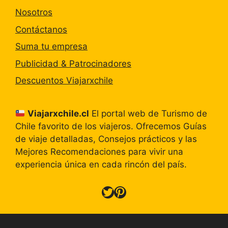
Nosotros
Contáctanos
Suma tu empresa
Publicidad & Patrocinadores
Descuentos Viajarxchile
Viajarxchile.cl
El portal web de Turismo de
Chile favorito de los viajeros. Ofrecemos Guías
de viaje detalladas, Consejos prácticos y las
Mejores Recomendaciones para vivir una
experiencia única en cada rincón del país.
Twitter
Pinterest