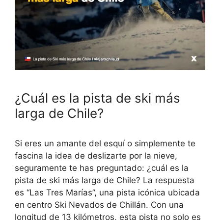
¿Cuál es la pista de ski más
larga de Chile?
Si eres un amante del esquí o simplemente te
fascina la idea de deslizarte por la nieve,
seguramente te has preguntado: ¿cuál es la
pista de ski más larga de Chile? La respuesta
es “Las Tres Marías”, una pista icónica ubicada
en centro Ski Nevados de Chillán. Con una
longitud de 13 kilómetros, esta pista no solo es