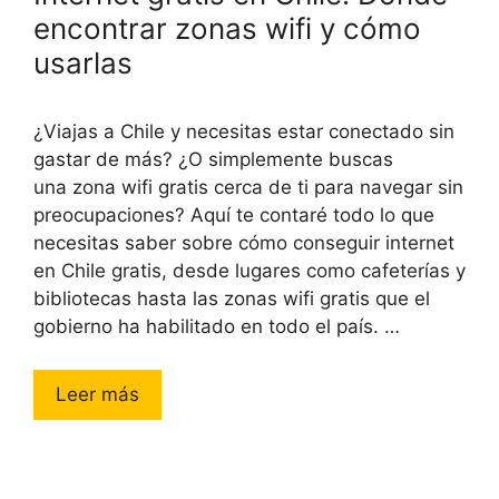
encontrar zonas wifi y cómo
usarlas
¿Viajas a Chile y necesitas estar conectado sin
gastar de más? ¿O simplemente buscas
una zona wifi gratis cerca de ti para navegar sin
preocupaciones? Aquí te contaré todo lo que
necesitas saber sobre cómo conseguir internet
en Chile gratis, desde lugares como cafeterías y
bibliotecas hasta las zonas wifi gratis que el
gobierno ha habilitado en todo el país. …
Leer más