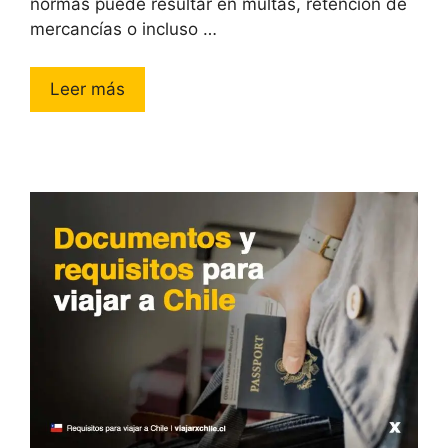
normas puede resultar en multas, retención de
mercancías o incluso …
Leer más