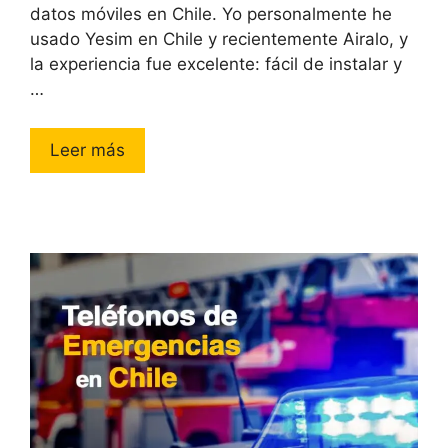
datos móviles en Chile. Yo personalmente he
usado Yesim en Chile y recientemente Airalo, y
la experiencia fue excelente: fácil de instalar y
…
Leer más