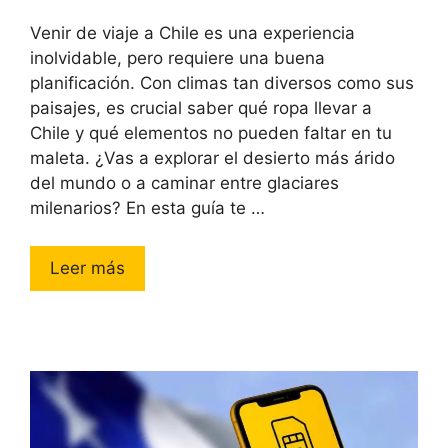
Venir de viaje a Chile es una experiencia
inolvidable, pero requiere una buena
planificación. Con climas tan diversos como sus
paisajes, es crucial saber qué ropa llevar a
Chile y qué elementos no pueden faltar en tu
maleta. ¿Vas a explorar el desierto más árido
del mundo o a caminar entre glaciares
milenarios? En esta guía te …
Leer más