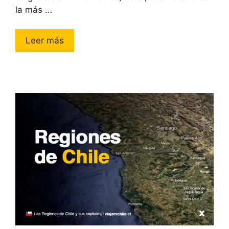
la más …
Leer más