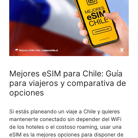
Mejores eSIM para Chile: Guía
para viajeros y comparativa de
opciones
Si estás planeando un viaje a Chile y quieres
mantenerte conectado sin depender del WiFi
de los hoteles o el costoso roaming, usar una
eSIM es la mejores opciones para disponer de