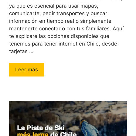
ya que es esencial para usar mapas,
comunicarte, pedir transportes y buscar
información en tiempo real o simplemente
mantenerte conectado con tus familiares. Aquí
te explicaré las opciones disponibles que
tenemos para tener internet en Chile, desde
tarjetas …
Leer más