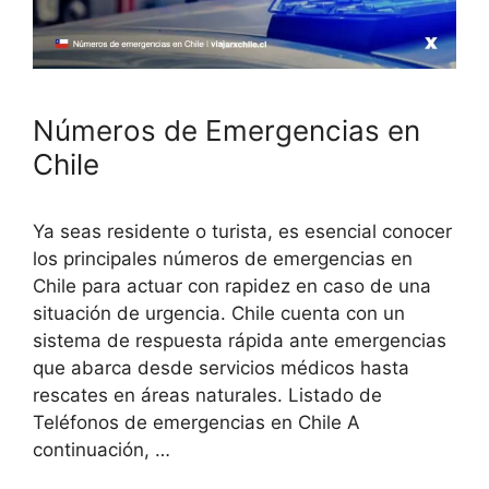
Números de Emergencias en
Chile
Ya seas residente o turista, es esencial conocer
los principales números de emergencias en
Chile para actuar con rapidez en caso de una
situación de urgencia. Chile cuenta con un
sistema de respuesta rápida ante emergencias
que abarca desde servicios médicos hasta
rescates en áreas naturales. Listado de
Teléfonos de emergencias en Chile A
continuación, …