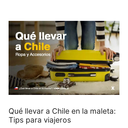
Qué llevar a Chile en la maleta:
Tips para viajeros