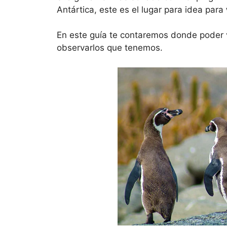
Antártica, este es el lugar para idea para
En este guía te contaremos donde poder v
observarlos que tenemos.