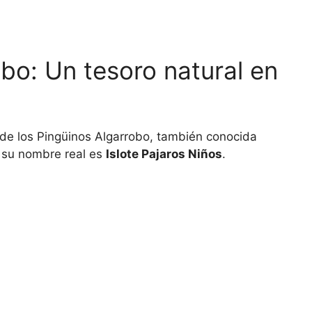
bo: Un tesoro natural en
 de los Pingüinos Algarrobo, también conocida
 su nombre real es
Islote Pajaros Niños
.