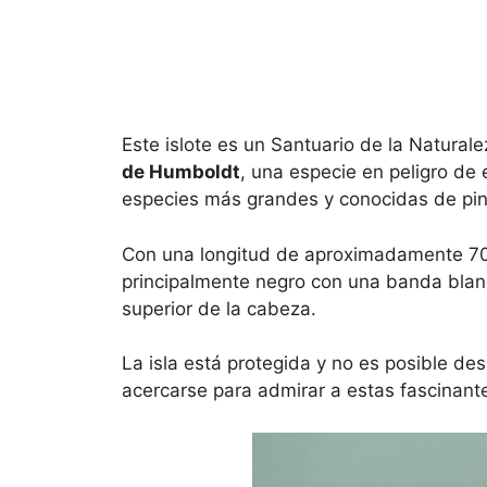
Este islote es un Santuario de la Natural
de Humboldt
, una especie en peligro de 
especies más grandes y conocidas de pin
Con una longitud de aproximadamente 70 
principalmente negro con una banda blanca
superior de la cabeza.
La isla está protegida y no es posible de
acercarse para admirar a estas fascinante