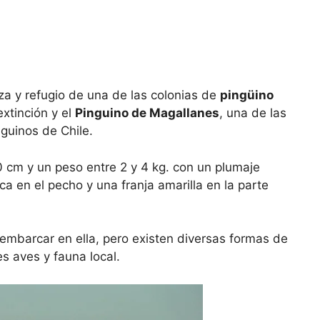
eza y refugio de una de las colonias de
pingüino
extinción y el
Pinguino de Magallanes
, una de las
guinos de Chile.
cm y un peso entre 2 y 4 kg. con un plumaje
 en el pecho y una franja amarilla en la parte
sembarcar en ella, pero existen diversas formas de
s aves y fauna local.