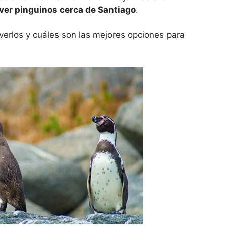
ver pinguinos cerca de Santiago
.
erlos y cuáles son las mejores opciones para