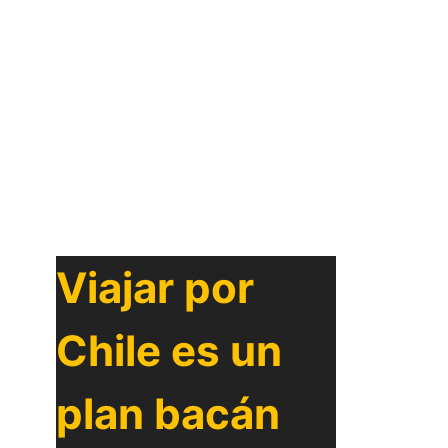
Viajar por
Chile es un
plan bacán